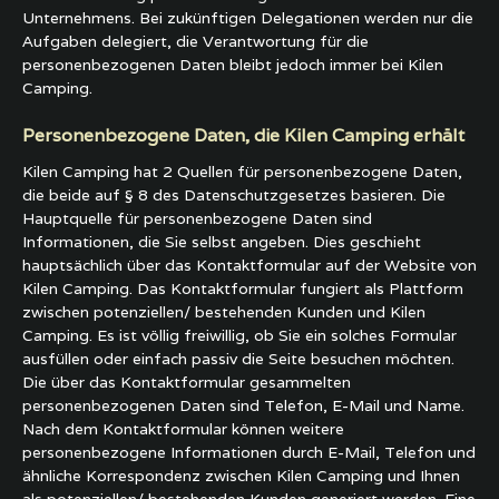
Unternehmens. Bei zukünftigen Delegationen werden nur die
Aufgaben delegiert, die Verantwortung für die
personenbezogenen Daten bleibt jedoch immer bei Kilen
Camping.
Personenbezogene Daten, die Kilen Camping erhält
Kilen Camping hat 2 Quellen für personenbezogene Daten,
die beide auf § 8 des Datenschutzgesetzes basieren. Die
Hauptquelle für personenbezogene Daten sind
Informationen, die Sie selbst angeben. Dies geschieht
hauptsächlich über das Kontaktformular auf der Website von
Kilen Camping. Das Kontaktformular fungiert als Plattform
zwischen potenziellen/ bestehenden Kunden und Kilen
Camping. Es ist völlig freiwillig, ob Sie ein solches Formular
ausfüllen oder einfach passiv die Seite besuchen möchten.
Die über das Kontaktformular gesammelten
personenbezogenen Daten sind Telefon, E-Mail und Name.
Nach dem Kontaktformular können weitere
personenbezogene Informationen durch E-Mail, Telefon und
ähnliche Korrespondenz zwischen Kilen Camping und Ihnen