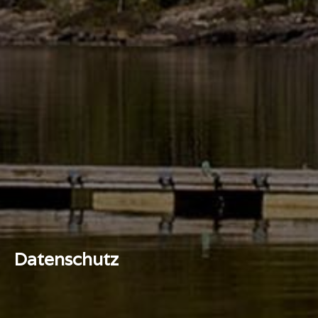
Datenschutz