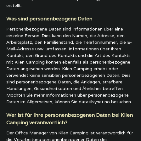
erstellt.
Was sind personenbezogene Daten
Personenbezogene Daten sind Informationen über eine
einzelne Person. Dies kann den Namen, die Adresse, den
Arbeitsplatz, den Familienstand, die Telefonnummer, die E-
Mail-Adresse usw. umfassen. Informationen über Ihren
Kontakt, den Grund des Kontakts und die Art des Kontakts
mit Kilen Camping können ebenfalls als personenbezogene
Daten angesehen werden. Kilen Camping erhebt oder
verwendet keine sensiblen personenbezogenen Daten. Dies
sind personenbezogene Daten, die Anklagen, strafbare
Handlungen, Gesundheitsdaten und Ähnliches betreffen.
Möchten Sie mehr Informationen über personenbezogene
Daten im Allgemeinen, können Sie datatilsynet.no besuchen.
Wer ist für Ihre personenbezogenen Daten bei Kilen
Camping verantwortlich?
Der Office Manager von Kilen Camping ist verantwortlich für
die Verarbeitung personenbezogener Daten des