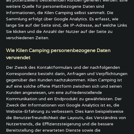
als potenziellen/ bestehenden Kunden generiert werden. Eine
weitere Quelle für personenbezogene Daten sind
Informationen, die Kilen Camping selbst sammelt. Die
Sammlung erfolgt über Google Analytics. Es erfasst, wie
lange Sie auf der Seite sind, die IP-Adresse, auf welche Links
Sie klicken und die Anzahl der Nutzer auf der Seite zu
verschiedenen Zeiten.
Wie Kilen Camping personenbezogene Daten
verwendet
Der Zweck des Kontaktformulars und der nachfolgenden
Korrespondenz besteht darin, Anfragen und Verpflichtungen
gegenüber den Kunden nachzukommen. Kilen Camping ist
auf eine solche offene Plattform zwischen sich und seinen
Kunden angewiesen, um eine zufriedenstellende
Kommunikation und ein Endprodukt zu gewährleisten. Der
Zweck der Informationen von Google Analytics ist es, die
Website-Erfahrung zu verbessern. Dies kann beispielsweise
die Benutzerfreundlichkeit der Layouts, das Verständnis von
Nutzertrends, die Effizienzsteigerung und die bessere
Bereitstellung der erwarteten Dienste sowie die