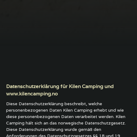
Datenschutzerklärung für Kilen Camping und
www.kilencamping.no
Diese Datenschutzerklärung beschreibt, welche
personenbezogenen Daten Kilen Camping erhebt und wie
diese personenbezogenen Daten verarbeitet werden. Kilen
Camping hält sich an das norwegische Datenschutzgesetz.
Diese Datenschutzerklärung wurde gemäß den
Anforderungen des Datenschutzgesetzes §§ 18 und 19