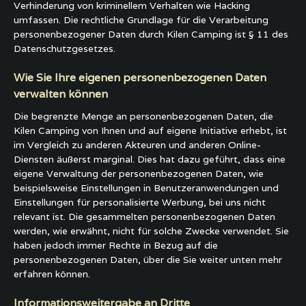
Verhinderung von kriminellem Verhalten wie Hacking
umfassen. Die rechtliche Grundlage für die Verarbeitung
personenbezogener Daten durch Kilen Camping ist § 11 des
Datenschutzgesetzes.
Wie Sie Ihre eigenen personenbezogenen Daten
verwalten können
Die begrenzte Menge an personenbezogenen Daten, die
Kilen Camping von Ihnen und auf eigene Initiative erhebt, ist
im Vergleich zu anderen Akteuren und anderen Online-
Diensten äußerst marginal. Dies hat dazu geführt, dass eine
eigene Verwaltung der personenbezogenen Daten, wie
beispielsweise Einstellungen in Benutzeranwendungen und
Einstellungen für personalisierte Werbung, bei uns nicht
relevant ist. Die gesammelten personenbezogenen Daten
werden, wie erwähnt, nicht für solche Zwecke verwendet. Sie
haben jedoch immer Rechte in Bezug auf die
personenbezogenen Daten, über die Sie weiter unten mehr
erfahren können.
Informationsweitergabe an Dritte