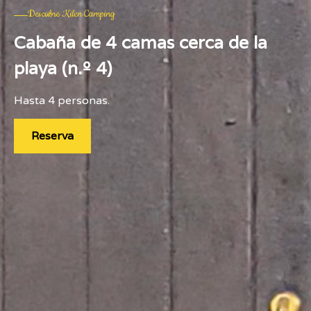
Descubre Kilen Camping
Cabaña de 4 camas cerca de la
playa (n.º 4)
Hasta 4 personas.
Reserva