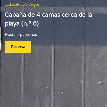
Descubre Kilen Camping
Cabaña de 4 camas cerca de la
playa (n.º 6)
Hasta 4 personas.
Reserva