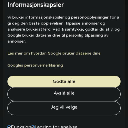
Informasjonskapsler
Vi bruker informasjonskapsler og personopplysninger for å
gi deg den beste opplevelsen, tilpasse annonser og
analysere brukeratferd. Ved å samtykke, godtar du at vi og
Google bruker dataene dine til personlig tilpasning av
annonser.
Les mer om hvordan Google bruker dataene dine
Googles personvernerklæring
Godta alle
Avslå alle
Jeg vil velge
Funksjon
Lagring for analyse