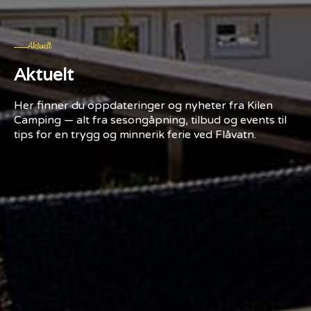
Aktuelt
Aktuelt
Her finner du oppdateringer og nyheter fra Kilen
Camping — alt fra sesongåpning, tilbud og events til
tips for en trygg og minnerik ferie ved Flåvatn.