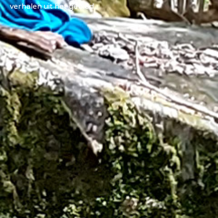
verhalen uit het gebied.