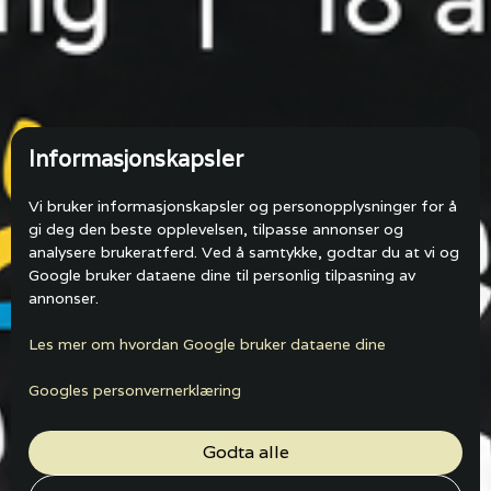
Informasjonskapsler
Vi bruker informasjonskapsler og personopplysninger for å
gi deg den beste opplevelsen, tilpasse annonser og
analysere brukeratferd. Ved å samtykke, godtar du at vi og
Google bruker dataene dine til personlig tilpasning av
annonser.
Les mer om hvordan Google bruker dataene dine
Googles personvernerklæring
Godta alle